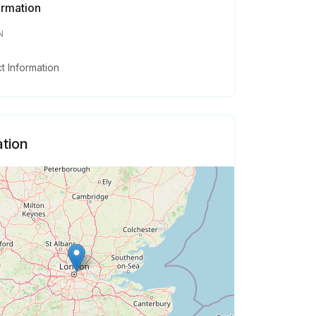
ormation
N
 Information
tion