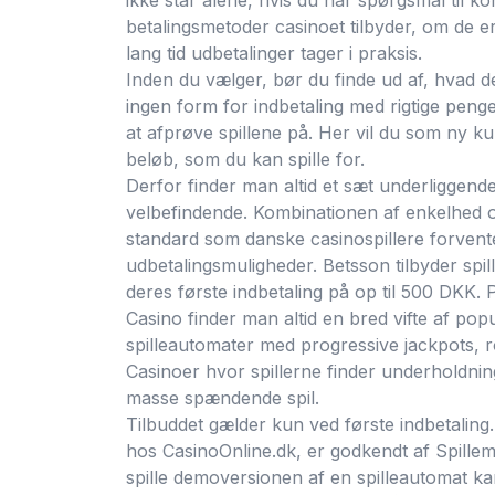
ikke står alene, hvis du har spørgsmål til kont
betalingsmetoder casinoet tilbyder, om de er
lang tid udbetalinger tager i praksis.
Inden du vælger, bør du finde ud af, hvad d
ingen form for indbetaling med rigtige penge
at afprøve spillene på. Her vil du som ny k
beløb, som du kan spille for.
Derfor finder man altid et sæt underliggende 
velbefindende. Kombinationen af enkelhed og
standard som danske casinospillere forvente
udbetalingsmuligheder. Betsson tilbyder sp
deres første indbetaling på op til 500 DKK. 
Casino finder man altid en bred vifte af pop
spilleautomater med progressive jackpots, 
Casinoer hvor spillerne finder underholdning
masse spændende spil.
Tilbuddet gælder kun ved første indbetaling.
hos CasinoOnline.dk, er godkendt af Spille
spille demoversionen af en spilleautomat ka